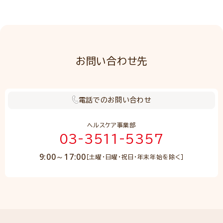
お問い合わせ先
電話でのお問い合わせ
ヘルスケア事業部
03-3511-5357
9:00～17:00
［土曜・日曜・祝日・年末年始を除く］