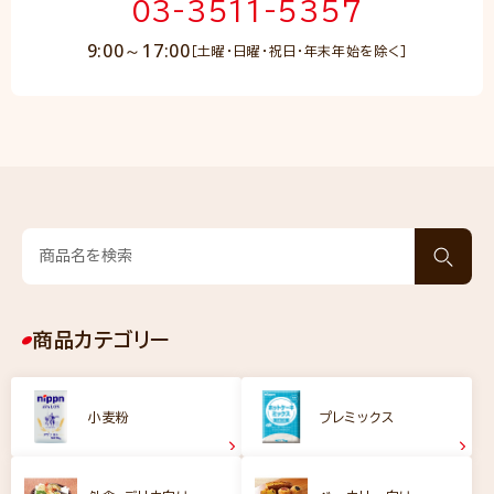
03-3511-5357
9:00～17:00
［土曜・日曜・祝日・年末年始を除く］
商品カテゴリー
小麦粉
プレミックス