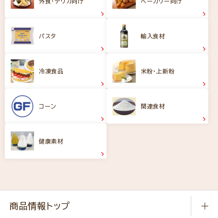
外食・デリカ向け
ベーカリー向け
パスタ
輸入食材
冷凍食品
米粉・上新粉
コーン
関連食材
健康素材
商品情報トップ