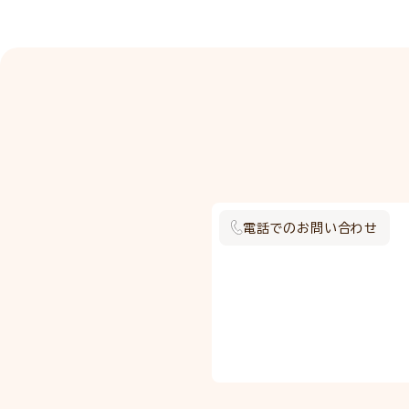
電話でのお問い合わせ