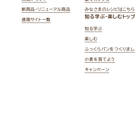
新商品・リニューアル商品
みなさまのレシピはこちら
知る学ぶ・楽しむトッ
通販サイト一覧
知る学ぶ
楽しむ
ふっくらパンをつくりまし
小麦を育てよう
キャンペーン