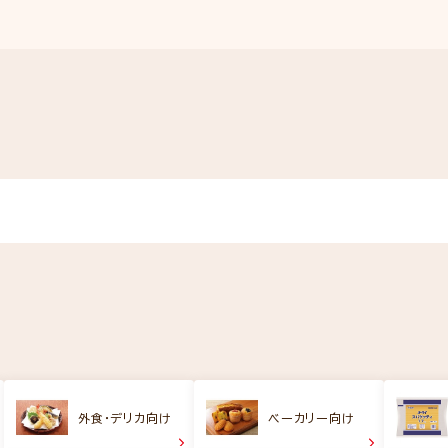
外食・デリカ向け
ベーカリー向け