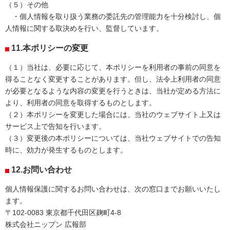
（５）その他
・個人情報を取り扱う業務の委託先の管理能力を十分検討し、個
人情報に関する取決めを行い、監督しています。
11.本ポリシーの変更
（１）当社は、必要に応じて、本ポリシーを利用者の事前の同意を
得ることなく変更することがあります。但し、法令上利用者の同意
が必要となるような内容の変更を行うときは、当社が定める方法に
より、利用者の同意を取得するものとします。
（２）本ポリシーを変更した場合には、当社のウェブサイト上又は
サービス上で告知を行います。
（３）変更後の本ポリシーについては、当社ウェブサイトでの告知
時に、効力が発生するものとします。
12.お問い合わせ
個人情報保護に関するお問い合わせは、次の窓口までお願いいたし
ます。
〒102-0083 東京都千代田区麹町4-8
株式会社ニップン 広報部