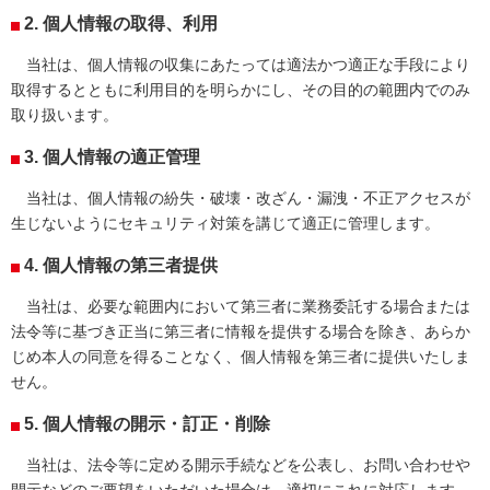
2. 個人情報の取得、利用
当社は、個人情報の収集にあたっては適法かつ適正な手段により
取得するとともに利用目的を明らかにし、その目的の範囲内でのみ
取り扱います。
3. 個人情報の適正管理
当社は、個人情報の紛失・破壊・改ざん・漏洩・不正アクセスが
生じないようにセキュリティ対策を講じて適正に管理します。
4. 個人情報の第三者提供
当社は、必要な範囲内において第三者に業務委託する場合または
法令等に基づき正当に第三者に情報を提供する場合を除き、あらか
じめ本人の同意を得ることなく、個人情報を第三者に提供いたしま
せん。
5. 個人情報の開示・訂正・削除
当社は、法令等に定める開示手続などを公表し、お問い合わせや