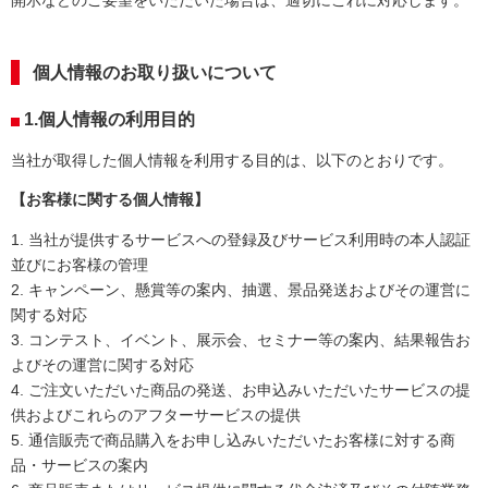
開示などのご要望をいただいた場合は、適切にこれに対応します。
個人情報のお取り扱いについて
1.個人情報の利用目的
当社が取得した個人情報を利用する目的は、以下のとおりです。
【お客様に関する個人情報】
1.
当社が提供するサービスへの登録及びサービス利用時の本人認証
並びにお客様の管理
2.
キャンペーン、懸賞等の案内、抽選、景品発送およびその運営に
関する対応
3.
コンテスト、イベント、展示会、セミナー等の案内、結果報告お
よびその運営に関する対応
4.
ご注文いただいた商品の発送、お申込みいただいたサービスの提
供およびこれらのアフターサービスの提供
5.
通信販売で商品購入をお申し込みいただいたお客様に対する商
品・サービスの案内