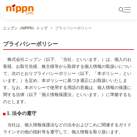
ニップン（NIPPN）トップ
プライバシーポリシー
プライバシーポリシー
株式会社ニップン（以下、「当社」といいます。）は、個人のお
客様、お取引先様、株主様等から取得する個人情報の取扱いについ
て、次のとおりプライバシーポリシー（以下、「本ポリシー」とい
います。）を定め、本ポリシーに基づき適正にお取扱いいたしま
す。なお、本ポリシーで使用する用語の意義は、個人情報の保護に
関する法律（以下「個人情報保護法」といいます。）に準拠するも
のとします。
1. 法令の遵守
当社は、個人情報保護法などの法令およびこれに関連するガイド
ラインその他の指針等を遵守して、個人情報を取り扱います。