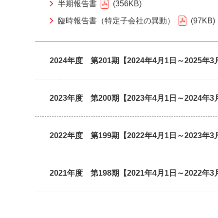
半期報告書
356KB
臨時報告書（特定子会社の異動）
97KB
2024年度 第201期【2024年4月1日～2025年3
2023年度 第200期【2023年4月1日～2024年3
2022年度 第199期【2022年4月1日～2023年3
2021年度 第198期【2021年4月1日～2022年3