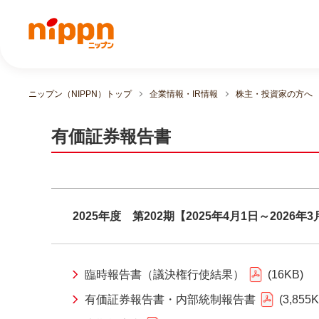
ニップン（NIPPN）トップ
企業情報・IR情報
株主・投資家の方へ
有価証券報告書
2025年度 第202期【2025年4月1日～2026年3
臨時報告書（議決権行使結果）
16KB
有価証券報告書・内部統制報告書
3,855