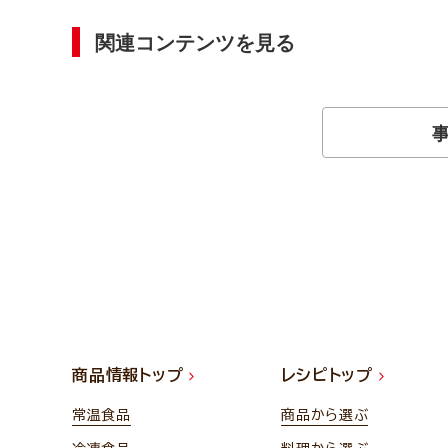
関連コンテンツを見る
商品情報トップ
レシピトップ
常温食品
商品から選ぶ