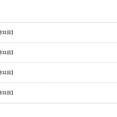
月31日】
月31日】
月31日】
月31日】