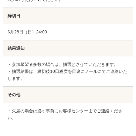
締切日
6月28日（日）24:00
結果通知
・参加希望者多数の場合は、抽選とさせていただきます。
・抽選結果は、締切後10日程度を目途にメールにてご連絡いた
します。
その他
・欠席の場合は必ず事前にお客様センターまでご連絡くださ
い。