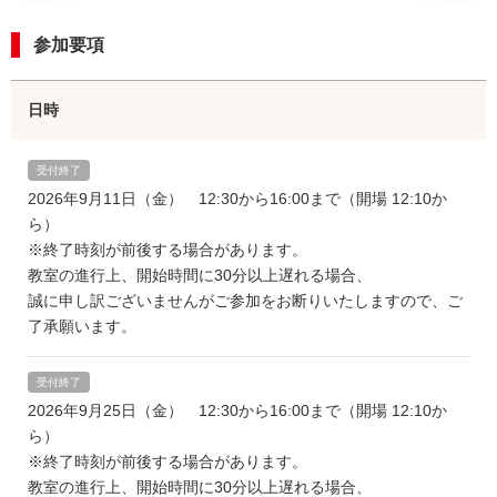
参加要項
日時
受付終了
2026年9月11日（金） 12:30から16:00まで（開場 12:10か
ら）
※終了時刻が前後する場合があります。
教室の進行上、開始時間に30分以上遅れる場合、
誠に申し訳ございませんがご参加をお断りいたしますので、ご
了承願います。
受付終了
2026年9月25日（金） 12:30から16:00まで（開場 12:10か
ら）
※終了時刻が前後する場合があります。
教室の進行上、開始時間に30分以上遅れる場合、