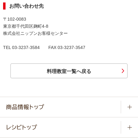
お問い合わせ先
〒102-0083
東京都千代田区麹町4-8
株式会社ニップンお客様センター
TEL 03-3237-3584 FAX 03-3237-3547
料理教室一覧へ戻る
商品情報トップ
常温食品
レシピトップ
冷凍食品