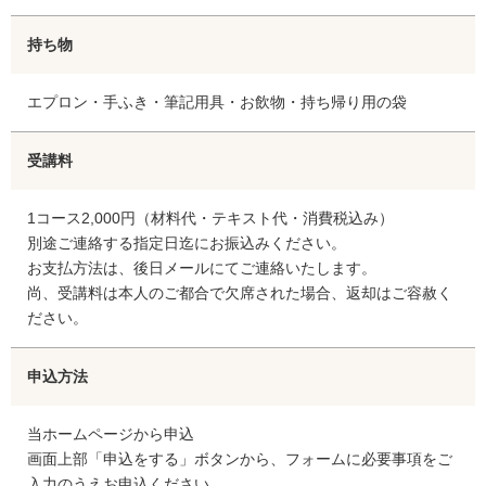
持ち物
エプロン・手ふき・筆記用具・お飲物・持ち帰り用の袋
受講料
1コース2,000円（材料代・テキスト代・消費税込み）
別途ご連絡する指定日迄にお振込みください。
お支払方法は、後日メールにてご連絡いたします。
尚、受講料は本人のご都合で欠席された場合、返却はご容赦く
ださい。
申込方法
当ホームページから申込
画面上部「申込をする」ボタンから、フォームに必要事項をご
入力のうえお申込ください。