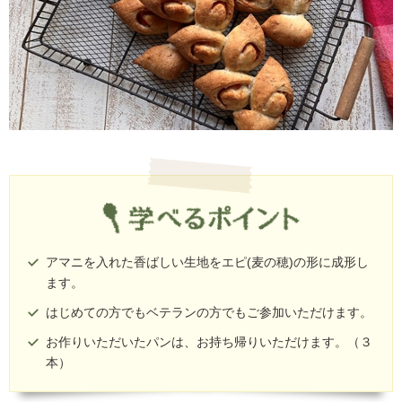
アマニを入れた香ばしい生地をエピ(麦の穂)の形に成形し
ます。
はじめての方でもベテランの方でもご参加いただけます。
お作りいただいたパンは、お持ち帰りいただけます。（３
本）