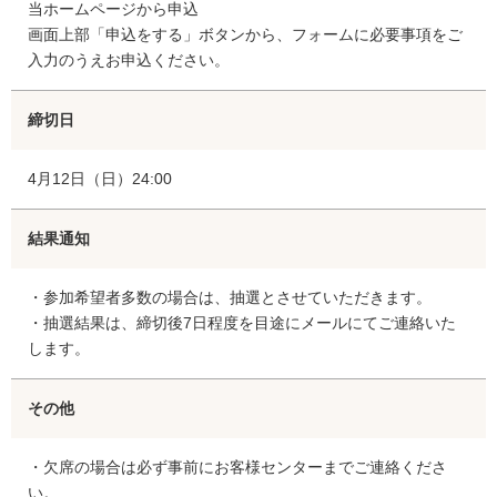
当ホームページから申込
画面上部「申込をする」ボタンから、フォームに必要事項をご
入力のうえお申込ください。
締切日
4月12日（日）24:00
結果通知
・参加希望者多数の場合は、抽選とさせていただきます。
・抽選結果は、締切後7日程度を目途にメールにてご連絡いた
します。
その他
・欠席の場合は必ず事前にお客様センターまでご連絡くださ
い。