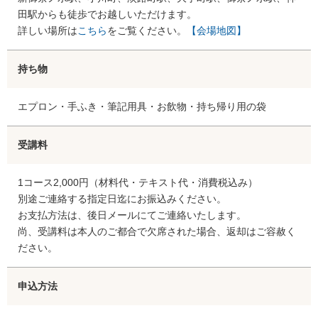
田駅からも徒歩でお越しいただけます。
詳しい場所は
こちら
をご覧ください。
【会場地図】
持ち物
エプロン・手ふき・筆記用具・お飲物・持ち帰り用の袋
受講料
1コース2,000円（材料代・テキスト代・消費税込み）
別途ご連絡する指定日迄にお振込みください。
お支払方法は、後日メールにてご連絡いたします。
尚、受講料は本人のご都合で欠席された場合、返却はご容赦く
ださい。
申込方法