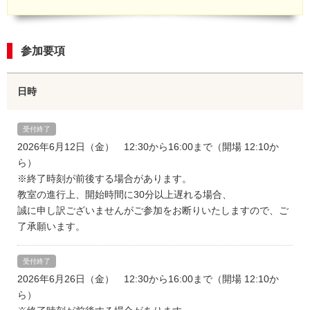
参加要項
日時
受付終了
2026年6月12日（金） 12:30から16:00まで（開場 12:10か
ら）
※終了時刻が前後する場合があります。
教室の進行上、開始時間に30分以上遅れる場合、
誠に申し訳ございませんがご参加をお断りいたしますので、ご
了承願います。
受付終了
2026年6月26日（金） 12:30から16:00まで（開場 12:10か
ら）