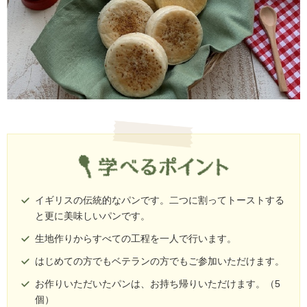
イギリスの伝統的なパンです。二つに割ってトーストする
と更に美味しいパンです。
生地作りからすべての工程を一人で行います。
はじめての方でもベテランの方でもご参加いただけます。
お作りいただいたパンは、お持ち帰りいただけます。（5
個）