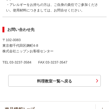
・アレルギーをお持ちの方は、ご自身の責任でご参加くださ
い。使用材料につきましては、お問合せください。
お問い合わせ先
〒102-0083
東京都千代田区麹町4-8
株式会社ニップンお客様センター
TEL 03-3237-3584 FAX 03-3237-3547
料理教室一覧へ戻る