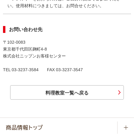
い。使用材料につきましては、お問合せください。
お問い合わせ先
〒102-0083
東京都千代田区麹町4-8
株式会社ニップンお客様センター
TEL 03-3237-3584 FAX 03-3237-3547
料理教室一覧へ戻る
商品情報トップ