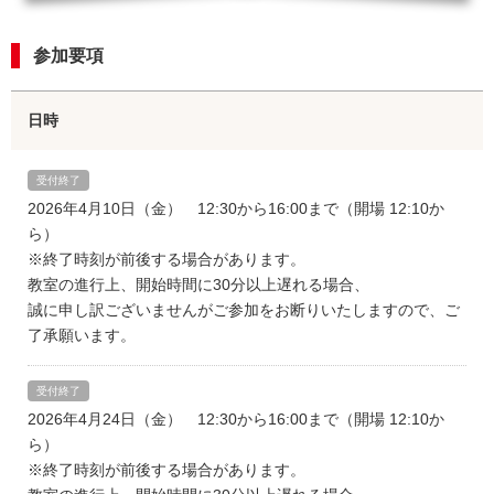
参加要項
日時
受付終了
2026年4月10日（金） 12:30から16:00まで（開場 12:10か
ら）
※終了時刻が前後する場合があります。
教室の進行上、開始時間に30分以上遅れる場合、
誠に申し訳ございませんがご参加をお断りいたしますので、ご
了承願います。
受付終了
2026年4月24日（金） 12:30から16:00まで（開場 12:10か
ら）
※終了時刻が前後する場合があります。