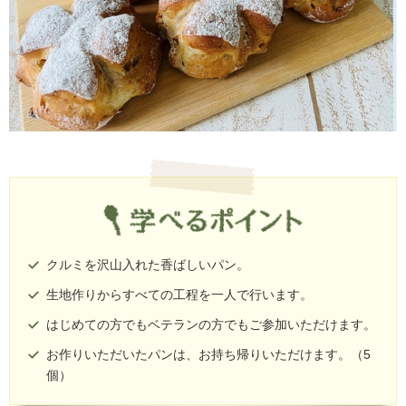
クルミを沢山入れた香ばしいパン。
生地作りからすべての工程を一人で行います。
はじめての方でもベテランの方でもご参加いただけます。
お作りいただいたパンは、お持ち帰りいただけます。（5
個）