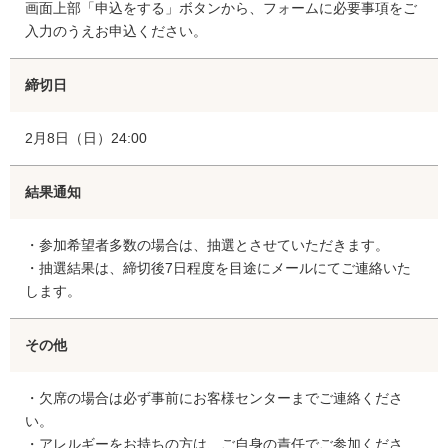
画面上部「申込をする」ボタンから、フォームに必要事項をご
入力のうえお申込ください。
締切日
2月8日（日）24:00
結果通知
・参加希望者多数の場合は、抽選とさせていただきます。
・抽選結果は、締切後7日程度を目途にメールにてご連絡いた
します。
その他
・欠席の場合は必ず事前にお客様センターまでご連絡くださ
い。
・アレルギーをお持ちの方は、ご自身の責任でご参加くださ