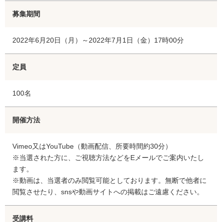
募集期間
2022年6月20日（月）～2022年7月1日（金）17時00分
定員
100名
開催方法
Vimeo又はYouTube（動画配信、所要時間約30分）
※当選された方に、ご視聴方法などをEメールでご案内いたし
ます。
※動画は、当選者のみ閲覧可能としております。無断で他者に
閲覧させたり、snsや動画サイトへの掲載はご遠慮ください。
受講料