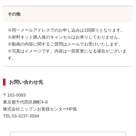
その他
※同一メールアドレスでのお申し込みは1回限りとなります。
※材料キット購入後のキャンセルはお承りしておりません。
※動画の内容に関するご質問はメールでお受けいたします。
※写真はイメージです。内容は一部変更になる場合がございま
す。
お問い合わせ先
〒102-0083
東京都千代田区麹町4-8
株式会社ニップンお客様センターHP係
TEL 03-3237-3584