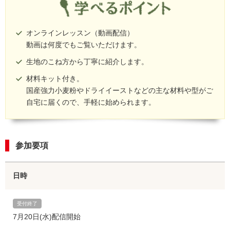
オンラインレッスン（動画配信）
動画は何度でもご覧いただけます。
生地のこね方から丁寧に紹介します。
材料キット付き。
国産強力小麦粉やドライイーストなどの主な材料や型がご
自宅に届くので、手軽に始められます。
参加要項
日時
受付終了
7月20日(水)配信開始