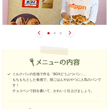
ミルクパンの生地で作る「BOXどうぶつパン」。
もちもちとした食感で、朝ごはんやおやつに人気のパンで
す！
チョコペンで顔を書いて、かわいく仕上げましょう。