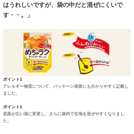
はうれしいですが、袋の中だと混ぜにくいで
す・・。」
ポイント1
アレルギー物質について、パッケージ表面にも分かりやすく記載し
ました。
ポイント2
底面が広い袋に変更し、さらに袋内で生地を混ぜやすくなりまし
た。