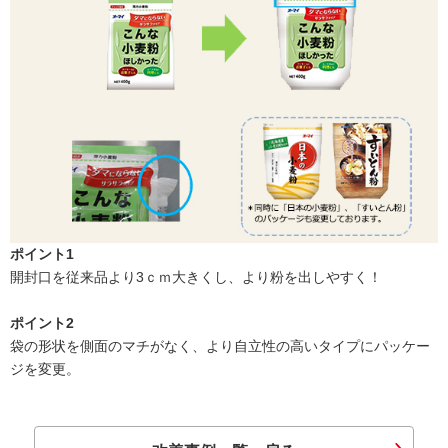
ポイント1
開封口を従来品より3ｃｍ大きくし、より粉を出しやすく！
ポイント2
袋の形状を側面のマチがなく、より自立性の高いタイプにパッケー
ジを変更。