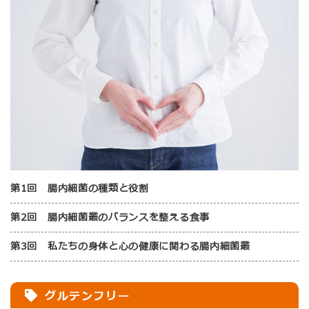
第1回 腸内細菌の種類と役割
第2回 腸内細菌叢のバランスを整える食事
第3回 私たちの身体と心の健康に関わる腸内細菌叢
グルテンフリー