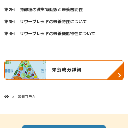
第2回 発酵種の微生物動態と栄養機能性
第3回 サワーブレッドの栄養特性について
第4回 サワーブレッドの栄養機能特性について
栄養成分詳細
栄養コラム