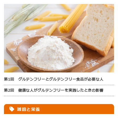
第1回 グルテンフリーとグルテンフリー食品が必要な人
第2回 健康な人がグルテンフリーを実践したときの影響
雑穀と栄養