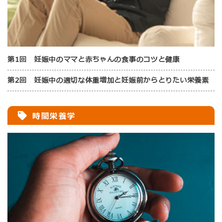
第1回 妊娠中のママと赤ちゃんの食事のコツと健康
第2回 妊娠中の適切な体重増加と妊娠前からとりたい栄養素
時間栄養学