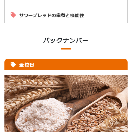
サワーブレッドの栄養と機能性
バックナンバー
全粒粉