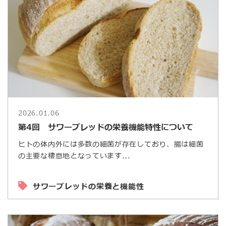
2026.01.06
第4回 サワーブレッドの栄養機能特性について
ヒトの体内外には多数の細菌が存在しており、腸は細菌
の主要な棲息地となっています...
サワーブレッドの栄養と機能性