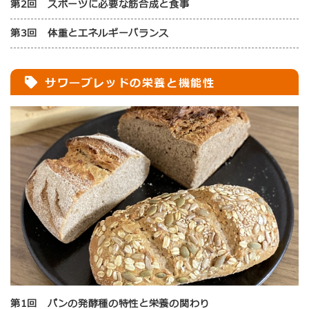
第2回 スポーツに必要な筋合成と食事
第3回 体重とエネルギーバランス
サワーブレッドの栄養と機能性
第1回 パンの発酵種の特性と栄養の関わり