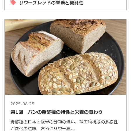
サワーブレッドの栄養と機能性
2025.08.25
第1回 パンの発酵種の特性と栄養の関わり
発酵種の日本と欧米の分類の違い、微生物構成の多様性
と変化の意味、さらにサワー種...