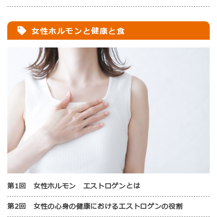
女性ホルモンと健康と食
第1回 女性ホルモン エストロゲンとは
第2回 女性の心身の健康におけるエストロゲンの役割