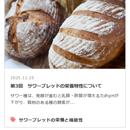
2025.11.25
第3回 サワーブレッドの栄養特性について
サワー種は、発酵が進むと乳酸・酢酸が増えるためpHが
下がり、穀粉のある種の酵素が...
サワーブレッドの栄養と機能性