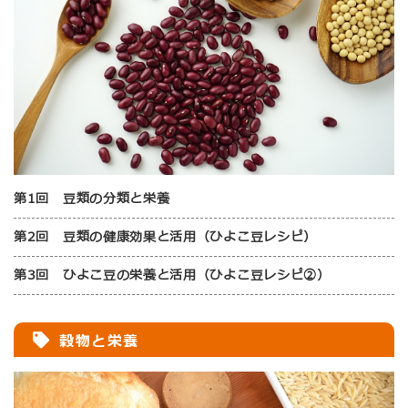
第1回 豆類の分類と栄養
第2回 豆類の健康効果と活用（ひよこ豆レシピ）
第3回 ひよこ豆の栄養と活用（ひよこ豆レシピ②）
穀物と栄養