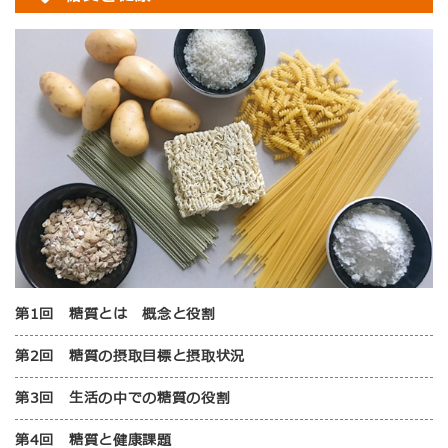
第1回 糖質とは 概念と役割
第2回 糖質の摂取目標と摂取状況
第3回 生活の中での糖質の役割
第4回 糖質と健康課題