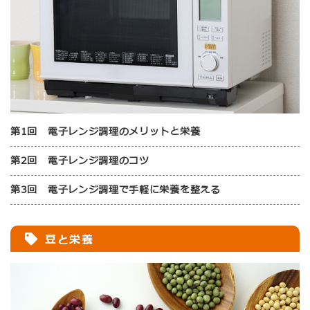
第1回 電子レンジ調理のメリットと栄養
第2回 電子レンジ調理のコツ
第3回 電子レンジ調理で手軽に栄養を整える
豆と栄養