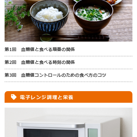
第1回 血糖値と食べる順番の関係
第2回 血糖値と食べる時刻の関係
第3回 血糖値コントロールのための食べ方のコツ
電子レンジ調理と栄養