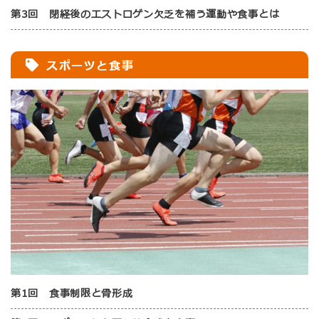
第3回 閉経後のエストロゲン欠乏を補う運動や食事とは
スポーツと食事
第1回 食事制限と骨形成