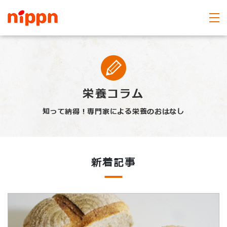
栄養コラム
知って納得！専門家による栄養のおはなし
新着記事