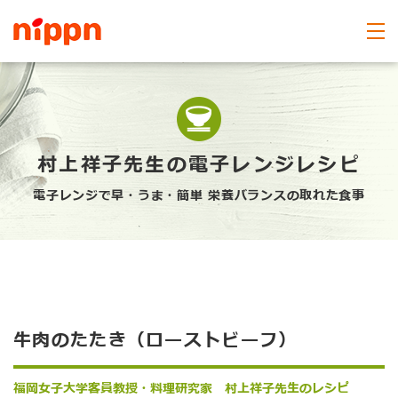
村上祥子先生の電子レンジレシピ
電子レンジで早・うま・簡単 栄養バランスの取れた食事
牛肉のたたき（ローストビーフ）
福岡女子大学客員教授・料理研究家 村上祥子先生のレシピ