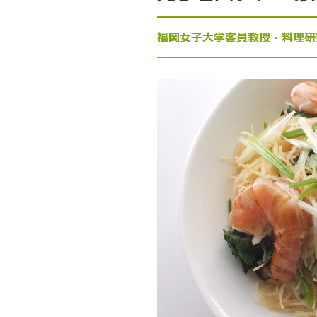
福岡女子大学客員教授・料理研