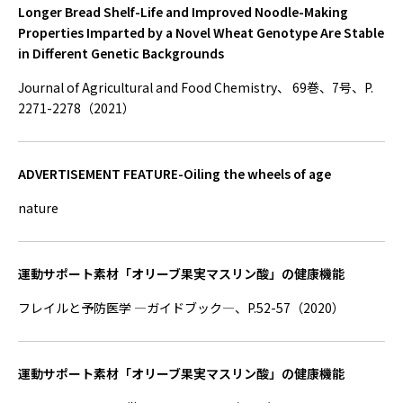
Longer Bread Shelf-Life and Improved Noodle-Making
Properties Imparted by a Novel Wheat Genotype Are Stable
in Different Genetic Backgrounds
Journal of Agricultural and Food Chemistry、 69巻、7号、P.
2271-2278（2021）
ADVERTISEMENT FEATURE-Oiling the wheels of age
nature
運動サポート素材「オリーブ果実マスリン酸」の健康機能
フレイルと予防医学 ―ガイドブック―、P.52-57（2020）
運動サポート素材「オリーブ果実マスリン酸」の健康機能