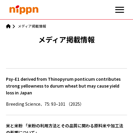
メディア掲載情報
メディア掲載情報
Psy-E1 derived from Thinopyrum ponticum contributes
strong yellowness to durum wheat but may cause yield
loss in Japan
Breeding Science、75: 93–101 （2025）
米と米粉 「米粉の利用方法とその品質に関わる原料米や加工法
の影響について」