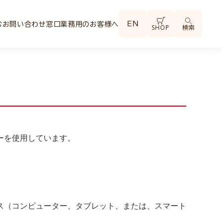
EN
む
お問い合わせ窓口
業務用のお客様へ
SHOP
検索
ーを使用しています。
ス（コンピューター、タブレット、または、スマート