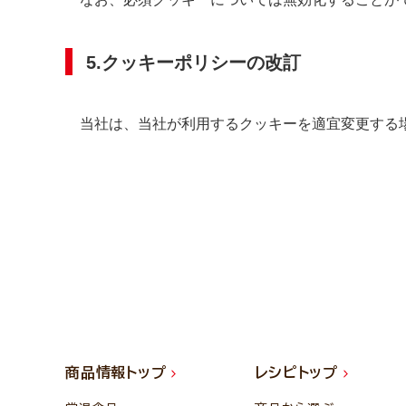
5.クッキーポリシーの改訂
当社は、当社が利用するクッキーを適宜変更する場
商品情報トップ
レシピトップ