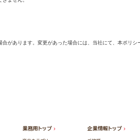
合があります。変更があった場合には、当社にて、本ポリシ
業務用トップ
企業情報トップ