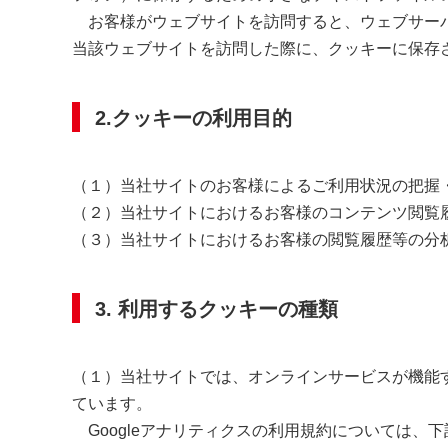
お客様がウェブサイトを訪問すると、ウェブサーバ
当該ウェブサイトを訪問した際に、クッキーに保存
2.クッキーの利用目的
（１）当社サイトのお客様によるご利用状況の把握
（２）当社サイトにおけるお客様のコンテンツ閲覧
（３）当社サイトにおけるお客様の閲覧履歴等の分
3. 利用するクッキーの種類
（１）当社サイトでは、オンラインサービスが機能する
ています。
Googleアナリティクスの利用規約については、