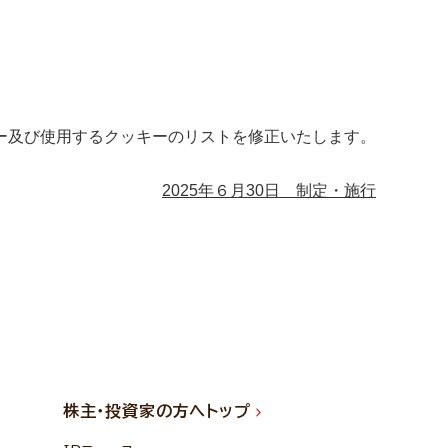
ー及び使用するクッキーのリストを修正いたします。
2025年６月30日 制定・施行
株主・投資家の方へトップ