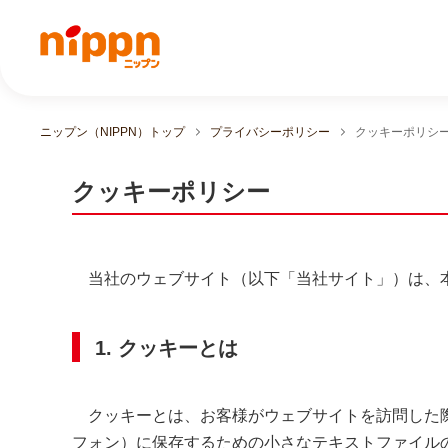
ニップン（NIPPN）トップ
プライバシーポリシー
クッキーポリシ
クッキーポリシー
当社のウェブサイト（以下「当社サイト」）は、本
1. クッキーとは
クッキーとは、お客様がウェブサイトを訪問した際
フォン）に保存するための小さなテキストファイル